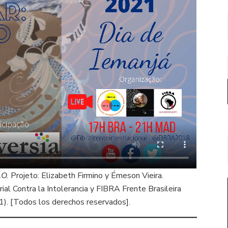
ÃO.
Projeto: Elizabeth Firmino y Émeson Vieira.
ial Contra la Intolerancia y FIBRA Frente Brasileira
1). [Todos los derechos reservados].