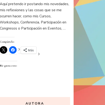
Aquí pretendo ir postando mis novedades,
mis reflexiones y las cosas que se me
ocurren hacer, como mis Cursos,
Workshops, Conferencia, Participación en
Congresos o Participación en Eventos, …
Compártelo:
Más
Me gusta esto:
AUTORA