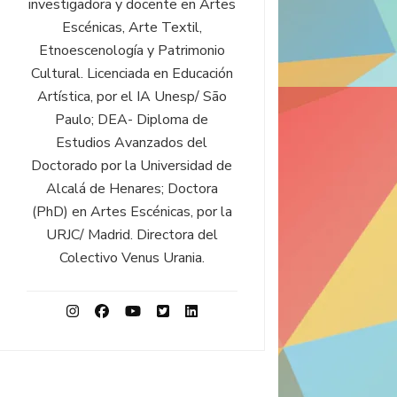
investigadora y docente en Artes
Escénicas, Arte Textil,
Etnoescenología y Patrimonio
Cultural. Licenciada en Educación
Artística, por el IA Unesp/ São
Paulo; DEA- Diploma de
Estudios Avanzados del
Doctorado por la Universidad de
Alcalá de Henares; Doctora
(PhD) en Artes Escénicas, por la
URJC/ Madrid. Directora del
Colectivo Venus Urania.