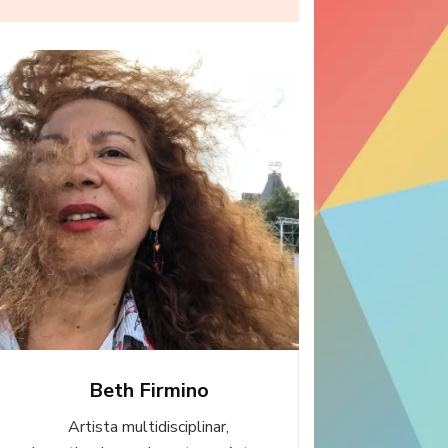
Beth Firmino
Artista multidisciplinar,