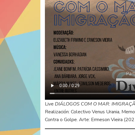
Live
DIÁLOGOS COM O MAR: IMIGRAÇ
Realización: Colectivo Venus Urania, Memor
Contra o Golpe. Arte: Ermeson Vieira (202