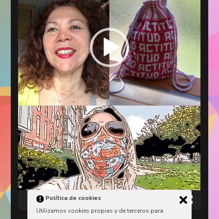
Política de cookies
00:00
00:11
Utilizamos cookies propias y de terceros para