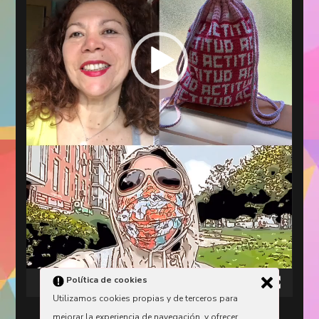
Política de cookies
00:00
00:11
Utilizamos cookies propias y de terceros para
mejorar la experiencia de navegación, y ofrecer