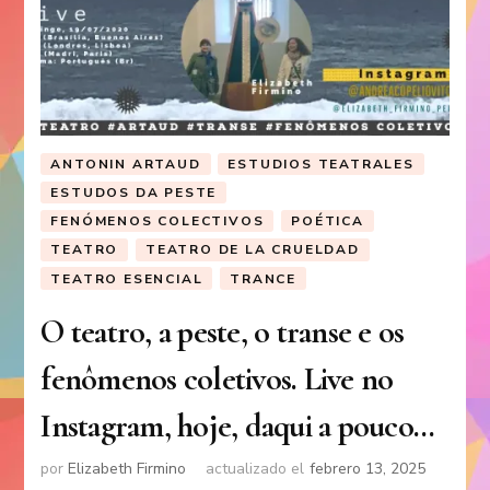
ANTONIN ARTAUD
ESTUDIOS TEATRALES
ESTUDOS DA PESTE
FENÓMENOS COLECTIVOS
POÉTICA
TEATRO
TEATRO DE LA CRUELDAD
TEATRO ESENCIAL
TRANCE
O teatro, a peste, o transe e os
fenômenos coletivos. Live no
Instagram, hoje, daqui a pouco…
por
Elizabeth Firmino
actualizado el
febrero 13, 2025