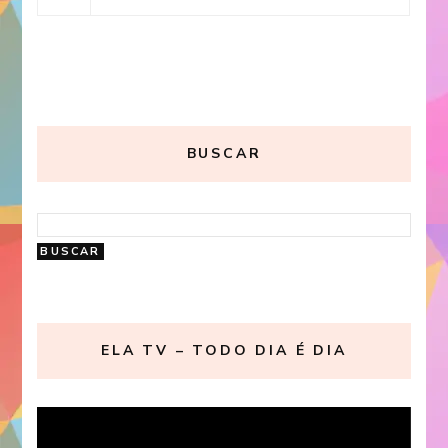
BUSCAR
ELA TV – TODO DIA É DIA
Reproductor
de