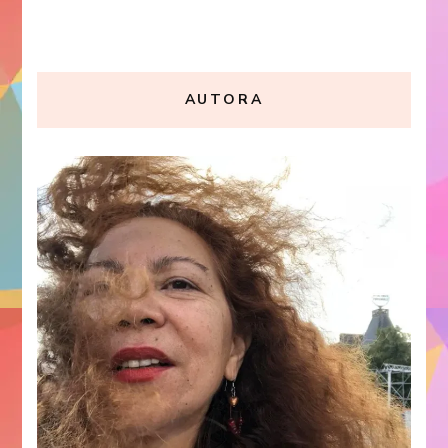
AUTORA