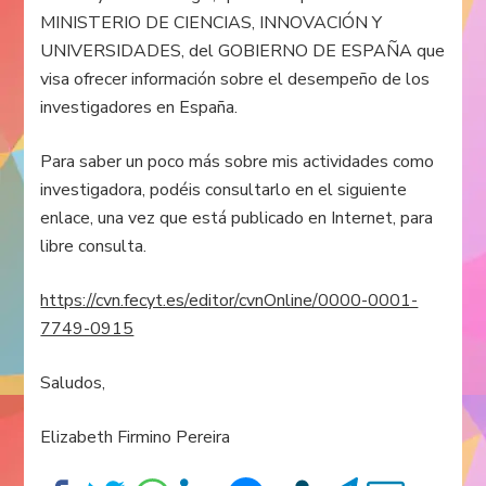
MINISTERIO DE CIENCIAS, INNOVACIÓN Y
UNIVERSIDADES, del GOBIERNO DE ESPAÑA que
visa ofrecer información sobre el desempeño de los
investigadores en España.
Para saber un poco más sobre mis actividades como
investigadora, podéis consultarlo en el siguiente
enlace, una vez que está publicado en Internet, para
libre consulta.
https://cvn.fecyt.es/editor/cvnOnline/0000-0001-
7749-0915
Saludos,
Elizabeth Firmino Pereira