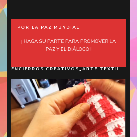
POR LA PAZ MUNDIAL
¡ HAGA SU PARTE PARA PROMOVER LA
PAZ Y EL DIÁLOGO !
ENCIERROS CREATIVOS_ARTE TEXTIL
Reproductor
de
vídeo