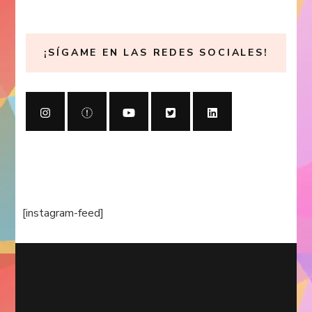
¡SÍGAME EN LAS REDES SOCIALES!
[instagram-feed]