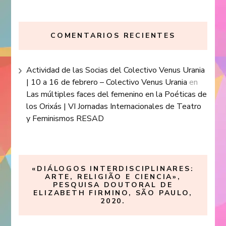
COMENTARIOS RECIENTES
Actividad de las Socias del Colectivo Venus Urania
| 10 a 16 de febrero – Colectivo Venus Urania
en
Las múltiples faces del femenino en la Poéticas de
los Orixás | VI Jornadas Internacionales de Teatro
y Feminismos RESAD
«DIÁLOGOS INTERDISCIPLINARES:
ARTE, RELIGIÃO E CIENCIA»,
PESQUISA DOUTORAL DE
ELIZABETH FIRMINO, SÃO PAULO,
2020.