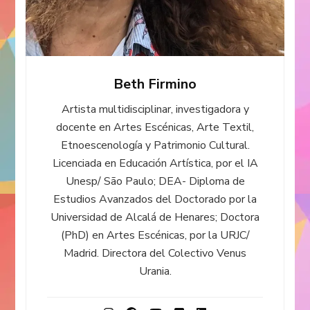
Beth Firmino
Artista multidisciplinar, investigadora y
docente en Artes Escénicas, Arte Textil,
Etnoescenología y Patrimonio Cultural.
Licenciada en Educación Artística, por el IA
Unesp/ São Paulo; DEA- Diploma de
Estudios Avanzados del Doctorado por la
Universidad de Alcalá de Henares; Doctora
(PhD) en Artes Escénicas, por la URJC/
Madrid. Directora del Colectivo Venus
Urania.