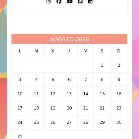
AGOSTO 2026
L
M
X
J
V
S
D
1
2
3
4
5
6
7
8
9
10
11
12
13
14
15
16
17
18
19
20
21
22
23
24
25
26
27
28
29
30
31