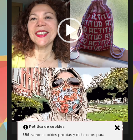
Política de cookies
00:00
00:11
Utilizamos cookies propias y de terceros para