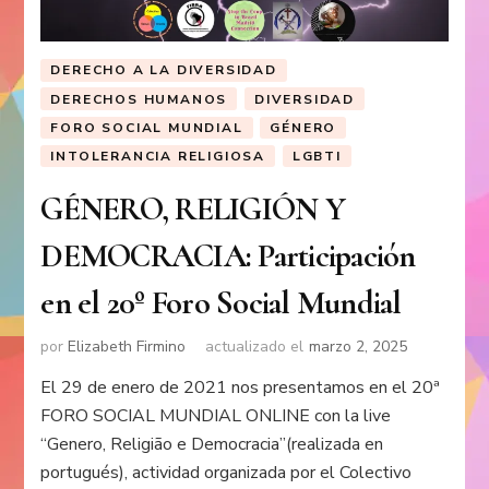
DERECHO A LA DIVERSIDAD
DERECHOS HUMANOS
DIVERSIDAD
FORO SOCIAL MUNDIAL
GÉNERO
INTOLERANCIA RELIGIOSA
LGBTI
GÉNERO, RELIGIÓN Y
DEMOCRACIA: Participación
en el 20º Foro Social Mundial
por
Elizabeth Firmino
actualizado el
marzo 2, 2025
El 29 de enero de 2021 nos presentamos en el 20ª
FORO SOCIAL MUNDIAL ONLINE con la live
“Genero, Religião e Democracia”(realizada en
portugués), actividad organizada por el Colectivo