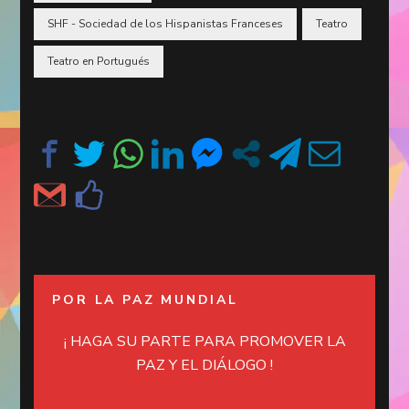
SHF - Sociedad de los Hispanistas Franceses
Teatro
Teatro en Portugués
POR LA PAZ MUNDIAL
¡ HAGA SU PARTE PARA PROMOVER LA
PAZ Y EL DIÁLOGO !