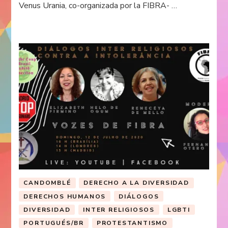
Venus Urania, co-organizada por la FIBRA- …
CANDOMBLÉ
DERECHO A LA DIVERSIDAD
DERECHOS HUMANOS
DIÁLOGOS
DIVERSIDAD
INTER RELIGIOSOS
LGBTI
PORTUGUÉS/BR
PROTESTANTISMO