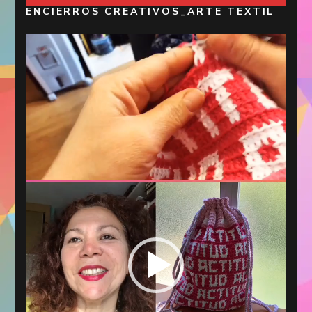
ENCIERROS CREATIVOS_ARTE TEXTIL
Reproductor
de
vídeo