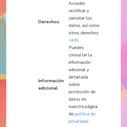
Acceder,
rectificar y
cancelar los
Derechos
datos, así como
otros derechos.
+info...
Puedes
consultar la
información
adicional y
detallada
Información
sobre
adicional
protección de
datos en
nuestra página
de
política de
privacidad
.