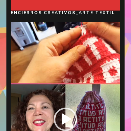
ENCIERROS CREATIVOS_ARTE TEXTIL
Reproductor
de
vídeo