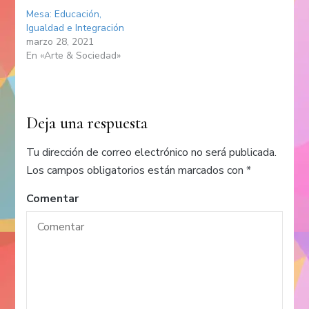
Mesa: Educación,
Igualdad e Integración
marzo 28, 2021
En «Arte & Sociedad»
Deja una respuesta
Tu dirección de correo electrónico no será publicada.
Los campos obligatorios están marcados con
*
Comentar