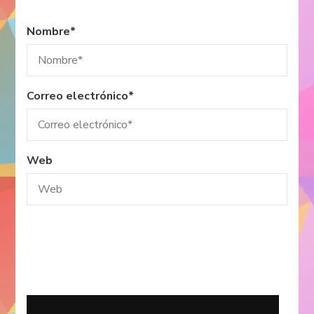
Nombre
*
Correo electrónico
*
Web