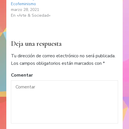
Ecofeminismo
marzo 28, 2021
En «Arte & Sociedad»
Deja una respuesta
Tu dirección de correo electrónico no será publicada.
Los campos obligatorios están marcados con
*
Comentar