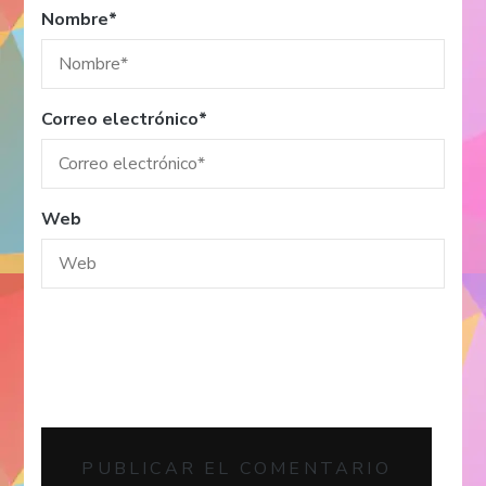
Nombre
*
Correo electrónico
*
Web