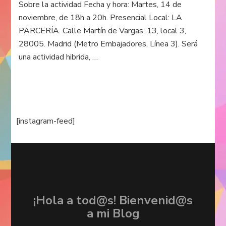
Sobre la actividad Fecha y hora: Martes, 14 de
noviembre, de 18h a 20h. Presencial Local: LA
PARCERÍA. Calle Martín de Vargas, 13, local 3,
28005. Madrid (Metro Embajadores, Línea 3). Será
una actividad hibrida, …
[instagram-feed]
¡Hola a tod@s! Bienvenid@s
a mi Blog