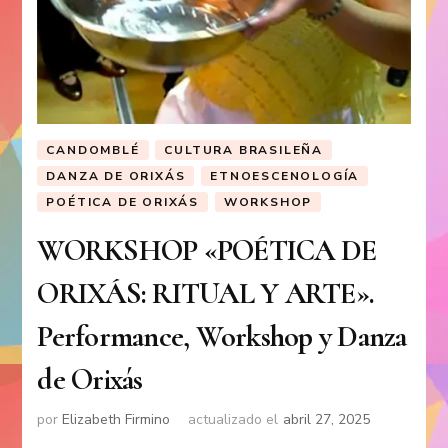
CANDOMBLÉ
CULTURA BRASILEÑA
DANZA DE ORIXÁS
ETNOESCENOLOGÍA
POÉTICA DE ORIXÁS
WORKSHOP
WORKSHOP «POÉTICA DE
ORIXÁS: RITUAL Y ARTE».
Performance, Workshop y Danza
de Orixás
por
Elizabeth Firmino
actualizado el
abril 27, 2025