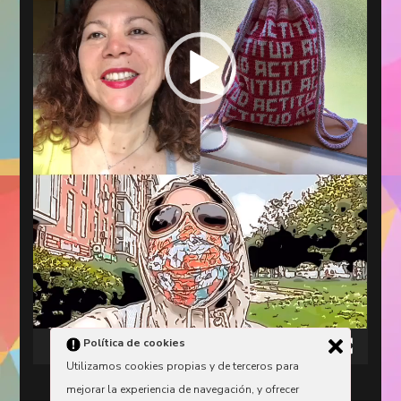
Política de cookies
00:00
00:11
Utilizamos cookies propias y de terceros para
mejorar la experiencia de navegación, y ofrecer