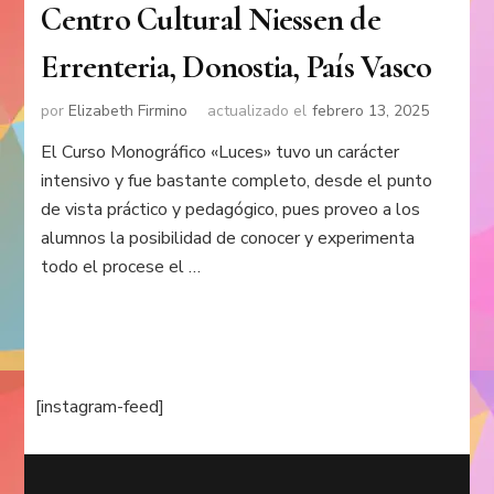
Centro Cultural Niessen de
Errenteria, Donostia, País Vasco
por
Elizabeth Firmino
actualizado el
febrero 13, 2025
El Curso Monográfico «Luces» tuvo un carácter
intensivo y fue bastante completo, desde el punto
de vista práctico y pedagógico, pues proveo a los
alumnos la posibilidad de conocer y experimenta
todo el procese el …
[instagram-feed]