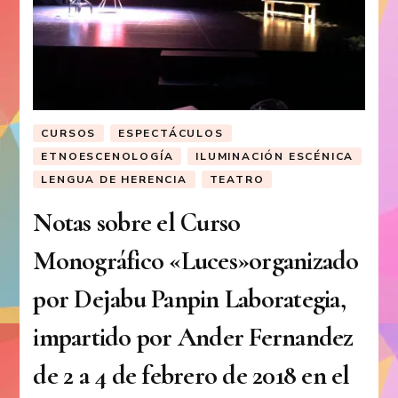
CURSOS
ESPECTÁCULOS
ETNOESCENOLOGÍA
ILUMINACIÓN ESCÉNICA
LENGUA DE HERENCIA
TEATRO
Notas sobre el Curso
Monográfico «Luces»organizado
por Dejabu Panpin Laborategia,
impartido por Ander Fernandez
de 2 a 4 de febrero de 2018 en el