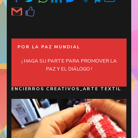
POR LA PAZ MUNDIAL
¡ HAGA SU PARTE PARA PROMOVER LA
PAZ Y EL DIÁLOGO !
ENCIERROS CREATIVOS_ARTE TEXTIL
Reproductor
de
vídeo