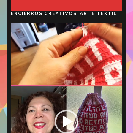
ENCIERROS CREATIVOS_ARTE TEXTIL
Reproductor
de
vídeo