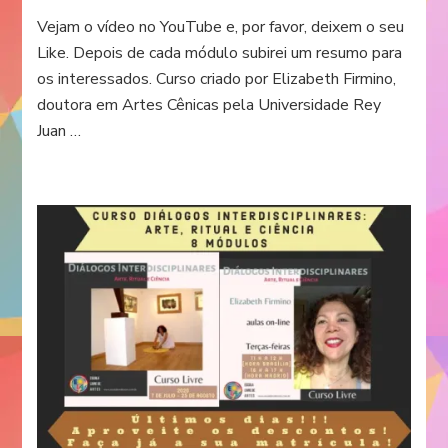
Vejam o vídeo no YouTube e, por favor, deixem o seu
Like. Depois de cada módulo subirei um resumo para
os interessados. Curso criado por Elizabeth Firmino,
doutora em Artes Cênicas pela Universidade Rey
Juan …