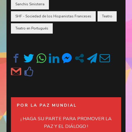
Sanchis Sinisterra
SHF - Sociedad de los Hispanistas Franceses
Teatro
Teatro en Portugués
POR LA PAZ MUNDIAL
¡ HAGA SU PARTE PARA PROMOVER LA
PAZ Y EL DIÁLOGO !