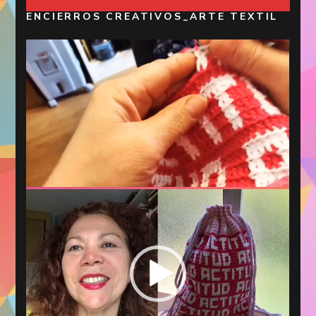
ENCIERROS CREATIVOS_ARTE TEXTIL
Reproductor
de
vídeo