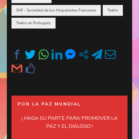
SHF - Sociedad de los Hispanistas Franceses
Teatro
Teatro en Portugués
POR LA PAZ MUNDIAL
¡ HAGA SU PARTE PARA PROMOVER LA
PAZ Y EL DIÁLOGO !