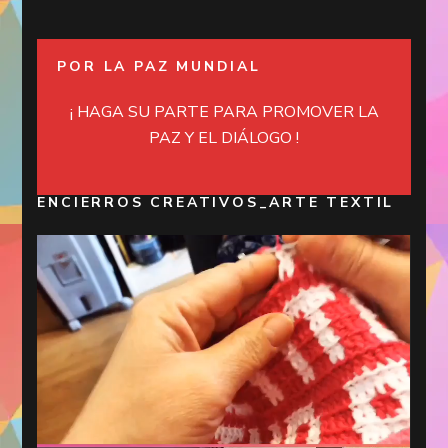
POR LA PAZ MUNDIAL
¡ HAGA SU PARTE PARA PROMOVER LA
PAZ Y EL DIÁLOGO !
ENCIERROS CREATIVOS_ARTE TEXTIL
Reproductor
de
vídeo