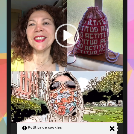
Política de cookies
00:00
00:11