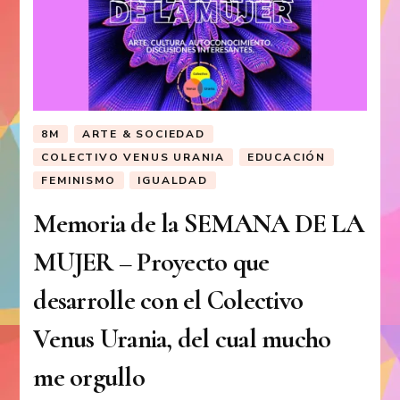
8M
ARTE & SOCIEDAD
COLECTIVO VENUS URANIA
EDUCACIÓN
FEMINISMO
IGUALDAD
Memoria de la SEMANA DE LA
MUJER – Proyecto que
desarrolle con el Colectivo
Venus Urania, del cual mucho
me orgullo